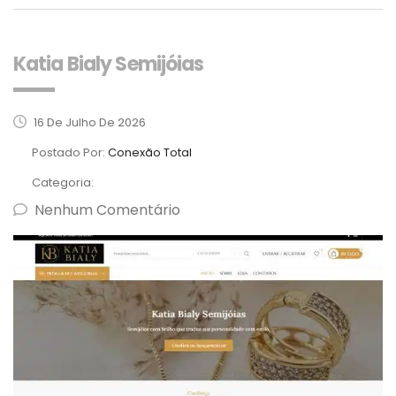
Katia Bialy Semijóias
16 De Julho De 2026
Postado Por:
Conexão Total
Categoria:
Nenhum Comentário