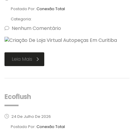
Postado Por:
Conexão Total
Categoria:
Nenhum Comentário
Leia Mais
Ecoflush
24 De Julho De 2026
Postado Por:
Conexão Total