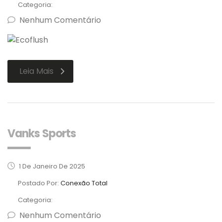
Categoria:
Nenhum Comentário
Leia Mais
Vanks Sports
1 De Janeiro De 2025
Postado Por:
Conexão Total
Categoria:
Nenhum Comentário