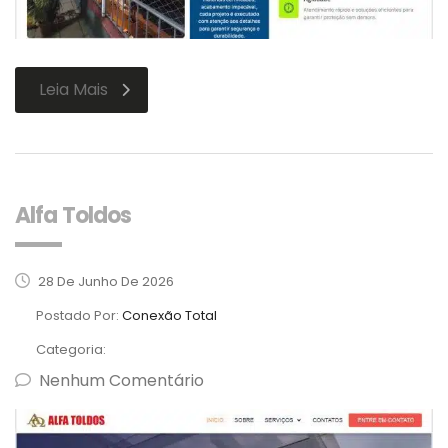
Leia Mais
Alfa Toldos
28 De Junho De 2026
Postado Por:
Conexão Total
Categoria:
Nenhum Comentário