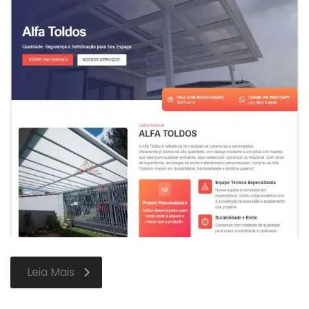
Leia Mais