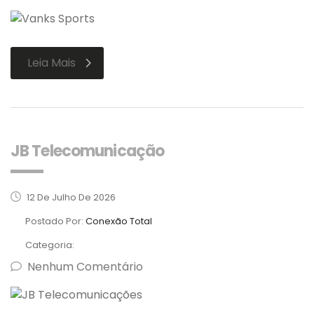
Leia Mais
JB Telecomunicação
12 De Julho De 2026
Postado Por:
Conexão Total
Categoria:
Nenhum Comentário