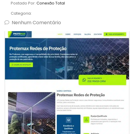
Postado Por:
Conexão Total
Categoria:
Nenhum Comentário