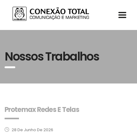
Nossos Trabalhos
Protemax Redes E Telas
28 De Junho De 2026