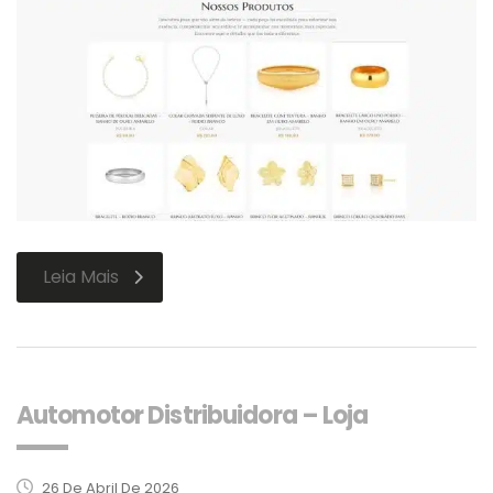
Leia Mais
Automotor Distribuidora – Loja
26 De Abril De 2026