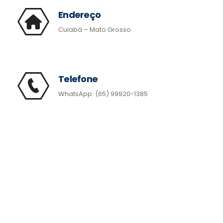
Endereço
Cuiabá – Mato Grosso
Telefone
WhatsApp: (65) 99920-1385