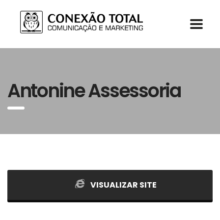
Antonine Assessoria
VISUALIZAR SITE