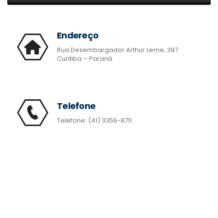
Endereço
Rua Desembargador Arthur Leme, 397
Curitiba – Paraná
Telefone
Telefone: (41) 3356-8711