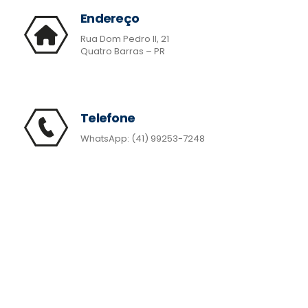
Endereço
Rua Dom Pedro II, 21
Quatro Barras – PR
Telefone
WhatsApp: (41) 99253-7248