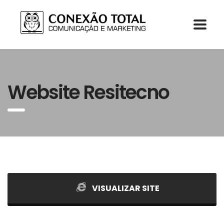
Website Resitecno
VISUALIZAR SITE