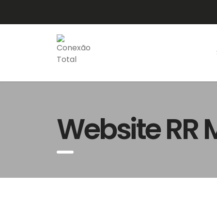
Website RR 