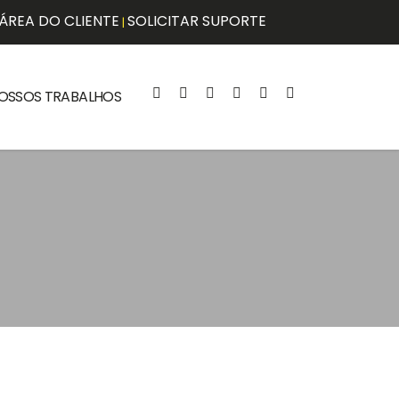
ÁREA DO CLIENTE
SOLICITAR SUPORTE
|
OSSOS TRABALHOS