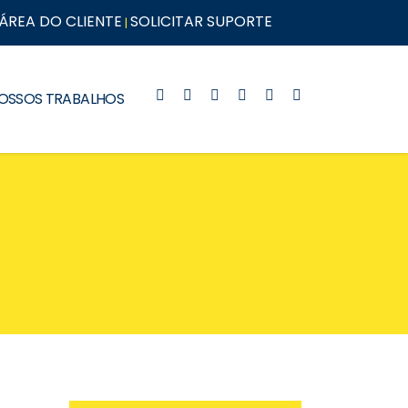
ÁREA DO CLIENTE
SOLICITAR SUPORTE
|
OSSOS TRABALHOS