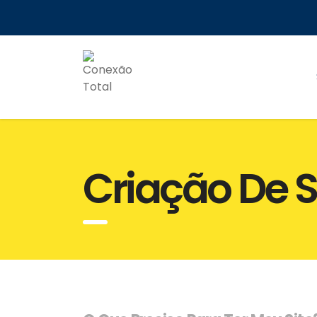
Criação De S