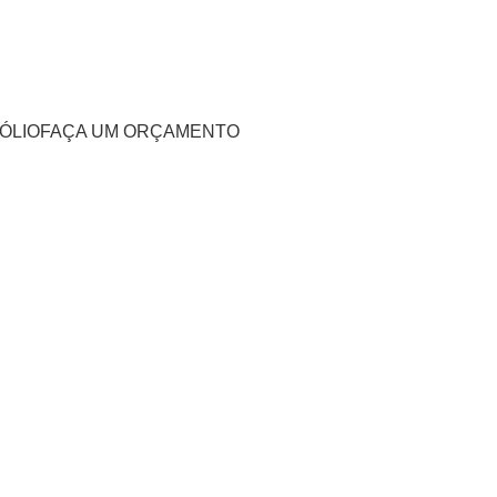
ÓLIO
FAÇA UM ORÇAMENTO