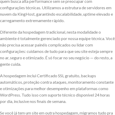
quem busca alta performance sem se preocupar com
configurações técnicas. Utilizamos a estrutura de servidores em
nuvem da KingHost, garantindo escalabilidade, uptime elevado e
carregamento extremamente rápido.
Diferente da hospedagem tradicional, nesta modalidade o
ambiente é totalmente gerenciado por nossa equipe técnica. Você
não precisa acessar painéis complicados ou lidar com
configurações: cuidamos de tudo para que seu site esteja sempre
no ar, seguro e otimizado. É só focar no seu negócio — do resto, a
gente cuida.
A hospedagem inclui Certificado SSL gratuito, backups
automáticos, proteção contra ataques, monitoramento constante
e otimizações para melhor desempenho em plataformas como
WordPress. Tudo isso com suporte técnico disponível 24 horas
por dia, inclusive nos finais de semana.
Se você já tem um site em outra hospedagem, migramos tudo pra