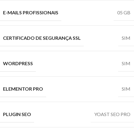
E-MAILS PROFISSIONAIS
05 GB
CERTIFICADO DE SEGURANÇA SSL
SIM
WORDPRESS
SIM
ELEMENTOR PRO
SIM
PLUGIN SEO
YOAST SEO PRO