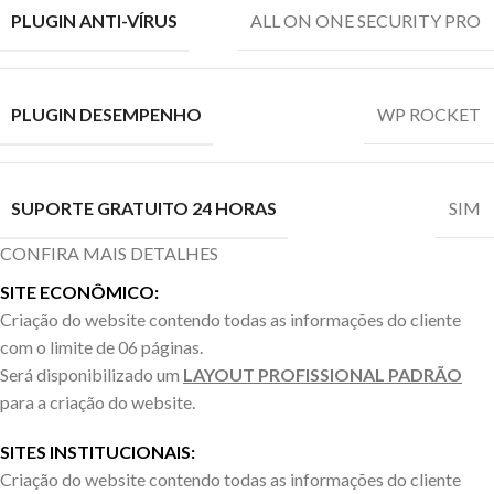
PLUGIN ANTI-VÍRUS
ALL ON ONE SECURITY PRO
PLUGIN DESEMPENHO
WP ROCKET
SUPORTE GRATUITO 24 HORAS
SIM
CONFIRA MAIS DETALHES
SITE ECONÔMICO:
Criação do website contendo todas as informações do cliente
com o limite de 06 páginas.
Será disponibilizado um
LAYOUT PROFISSIONAL PADRÃO
para a criação do website.
SITES INSTITUCIONAIS:
Criação do website contendo todas as informações do cliente