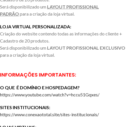
Será disponibilizado um
LAYOUT PROFISSIONAL
PADRÃO
para a criação da loja virtual.
LOJA VIRTUAL PERSONALIZADA:
Criação do website contendo todas as informações do cliente +
Cadastro de 20 produtos.
Será disponibilizado um
LAYOUT PROFISSIONAL EXCLUSIVO
para a criação da loja virtual.
INFORMAÇÕES IMPORTANTES:
O QUE É DOMÍNIO E HOSPEDAGEM?
https://www.youtube.com/watch?v=hccu51Gqxes/
SITES INSTITUCIONAIS:
https://www.conexaototal.site/sites-institucionais/