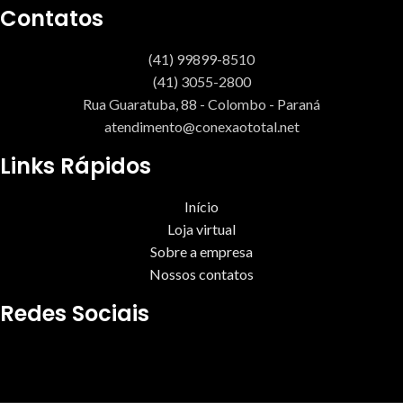
Contatos
(41) 99899-8510
(41) 3055-2800
Rua Guaratuba, 88 - Colombo - Paraná
atendimento@conexaototal.net
Links Rápidos
Início
Loja virtual
Sobre a empresa
Nossos contatos
Redes Sociais