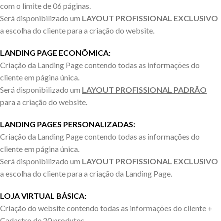
com o limite de 06 páginas.
Será disponibilizado um
LAYOUT PROFISSIONAL
EXCLUSIVO
a escolha do cliente para a criação do website.
LANDING PAGE ECONÔMICA:
Criação da Landing Page contendo todas as informações do
cliente em página única.
Será disponibilizado um
LAYOUT PROFISSIONAL PADRÃO
para a criação do website.
LANDING PAGES PERSONALIZADAS:
Criação da Landing Page contendo todas as informações do
cliente em página única.
Será disponibilizado um
LAYOUT PROFISSIONAL EXCLUSIVO
a escolha do cliente para a criação da Landing Page.
LOJ
A
VIRTUAL BÁSICA:
Criação do website contendo todas as informações do cliente +
Cadastro de 20 produtos.