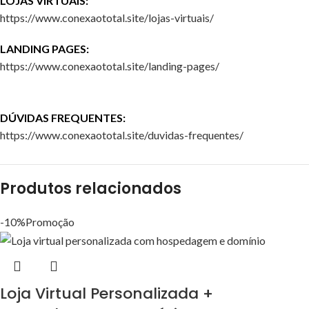
LOJAS VIRTUAIS:
https://www.conexaototal.site/lojas-virtuais/
LANDING PAGES:
https://www.conexaototal.site/landing-pages/
DÚVIDAS FREQUENTES:
https://www.conexaototal.site/duvidas-frequentes/
Produtos relacionados
-10%
Promoção
Loja Virtual Personalizada +